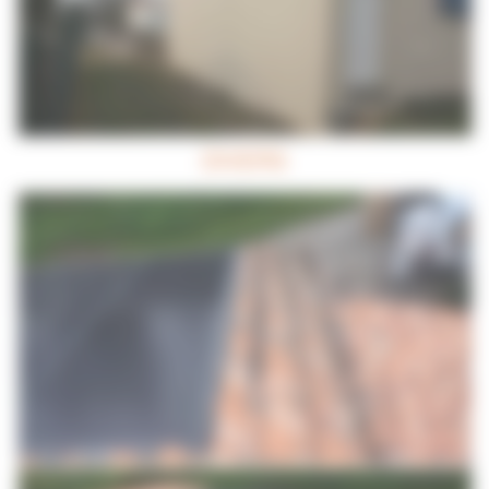
DIVERS