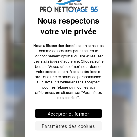
Nous utilisons des données non sensibles
comme des cookies pour assurer le
fonctionnement optimal du site et réaliser
des statistiques d’audience. Cliquez sur le
bouton "Accepter et fermer" pour donner
votre consentement à ces opérations et
profiter d’une expérience personnalisée.
Cliquez sur "Continuer sans accepter"
pour les refuser ou modifiez vos
préférences en cliquant sur "Paramètres
des cookies".
Accepter et fermer
Paramètres des cookies