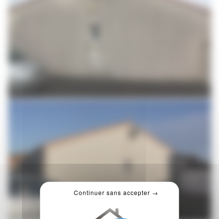
Continuer sans accepter →