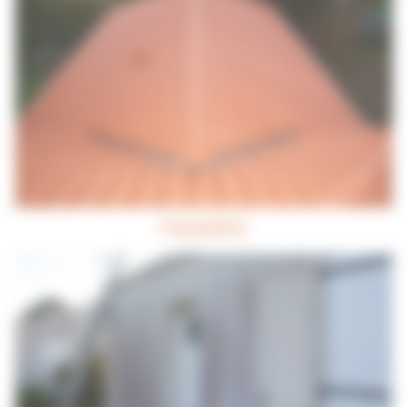
FAÇADES